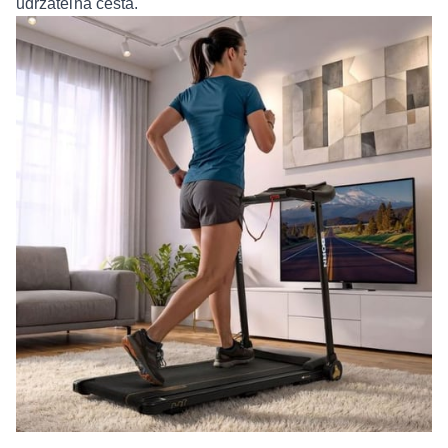
udržateľná cesta.