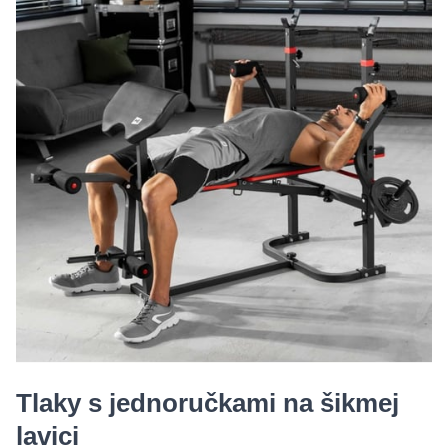
Tlaky s jednoručkami na šikmej
lavici