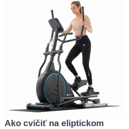
Ako cvičiť na eliptickom