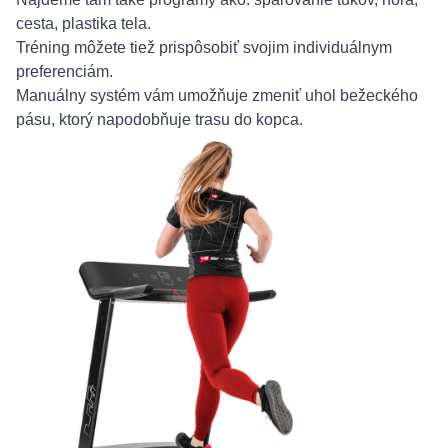
cesta, plastika tela.
Tréning môžete tiež prispôsobiť svojim individuálnym
preferenciám.
Manuálny systém vám umožňuje zmeniť uhol bežeckého
pásu, ktorý napodobňuje trasu do kopca.