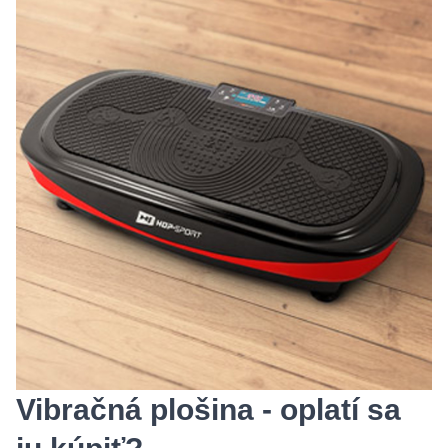
Vibračná plošina - oplatí sa