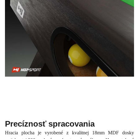
Precíznosť spracovania
Hracia plocha je vyrobené z kvalitnej 18mm MDF dosky