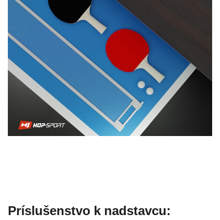
Príslušenstvo k nadstavcu: