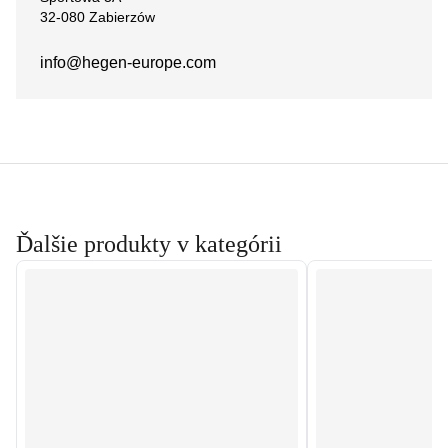
32-080 Zabierzów
info@hegen-europe.com
Ďalšie produkty v kategórii