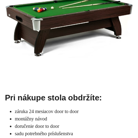
Pri nákupe stola obdržíte:
záruka 24 mesiacov door to door
montážny návod
doručenie door to door
sadu potrebného príslušenstva