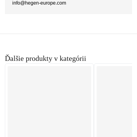
info@hegen-europe.com
Ďalšie produkty v kategórii