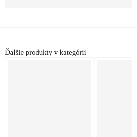
Ďalšie produkty v kategórii