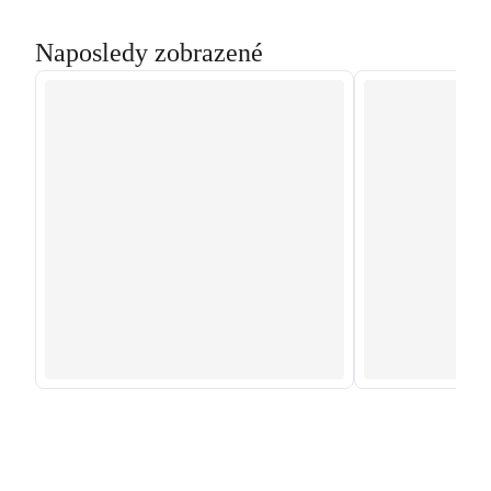
Naposledy zobrazené