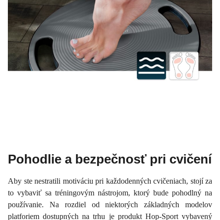
Pohodlie a bezpečnosť pri cvičení
Aby ste nestratili motiváciu pri každodenných cvičeniach, stojí za
to vybaviť sa tréningovým nástrojom, ktorý bude pohodlný na
používanie. Na rozdiel od niektorých základných modelov
platforiem dostupných na trhu je produkt Hop-Sport vybavený