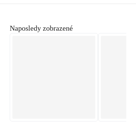
Naposledy zobrazené