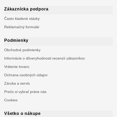
Zákaznícka podpora
Často kladené otázky
Reklamačný formulár
Podmienky
Obchodné podmienky
Informácie o dôveryhodnosti recenzií zákazníkov
Vrátenie tovaru
Ochrana osobných údajov
Záruka a servis
Prečo si vybrať práve nás
Cookies
Všetko o nákupe