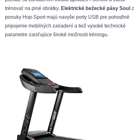
trénovať na plné obrátky.
Elektrické bežecké pásy Soul
z
ponuky Hop-Sport majú navyše porty USB pre pohodlné
pripojenie mobilných zariadení a tiež vysoké technické
parametre zaisťujúce široké možnosti tréningu.