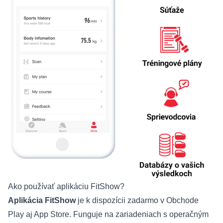
Ako používať aplikáciu FitShow?
Aplikácia FitShow
je k dispozícii zadarmo v Obchode
Play aj App Store. Funguje na zariadeniach s operačným