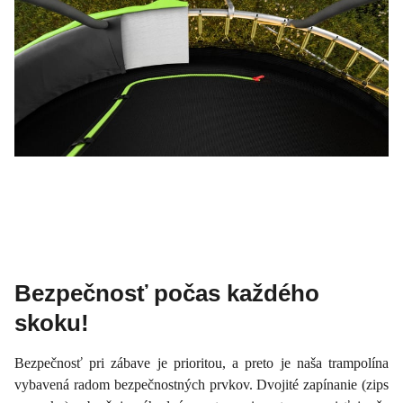
Bezpečnosť počas každého
skoku!
Bezpečnosť pri zábave je prioritou, a preto je naša trampolína
vybavená radom bezpečnostných prvkov. Dvojité zapínanie (zips