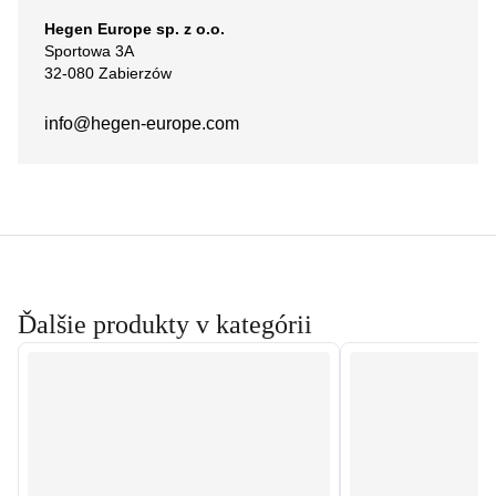
Hegen Europe sp. z o.o.
Sportowa 3A
32-080 Zabierzów
info@hegen-europe.com
Ďalšie produkty v kategórii