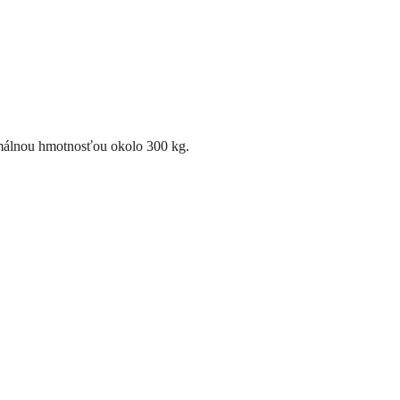
imálnou hmotnosťou okolo 300 kg.