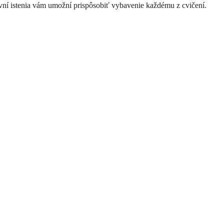
ovní istenia vám umožní prispôsobiť vybavenie každému z cvičení.