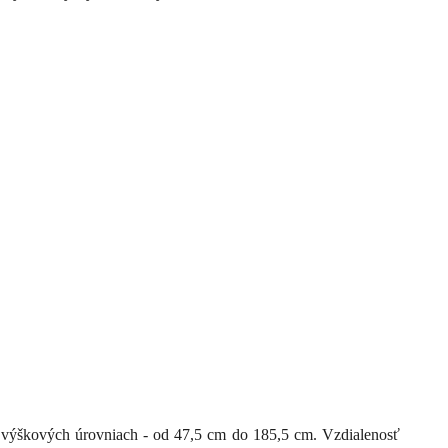
ch výškových úrovniach - od 47,5 cm do 185,5 cm. Vzdialenosť